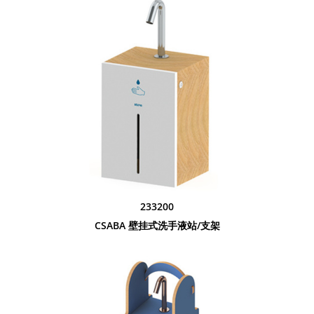
233200
CSABA 壁挂式洗手液站/支架