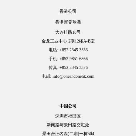
香港公司
香港新界葵涌
大连排路18号
金龙工业中心 2期12楼A-B室
电话: +852 2345 3336
手机: +852 9851 6866
传真: +852 2345 3376
电邮: info@oneandonehk.com
中国公司
深圳市福田区
新闻路与景田路交汇处
景田合正名园(二期)一栋504