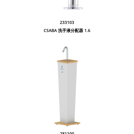
233103
CSABA 洗手液分配器 1.6
281100