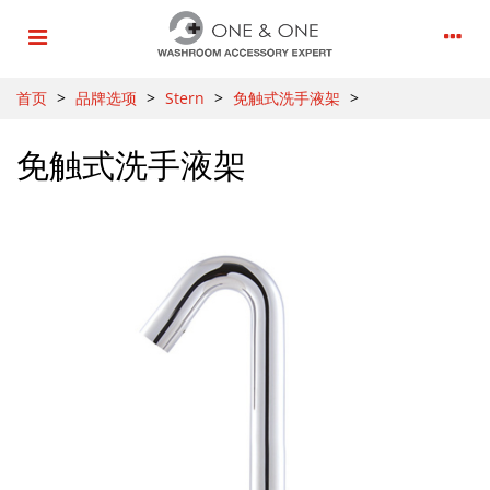
首页
>
品牌选项
>
Stern
>
免触式洗手液架
>
免触式洗手液架