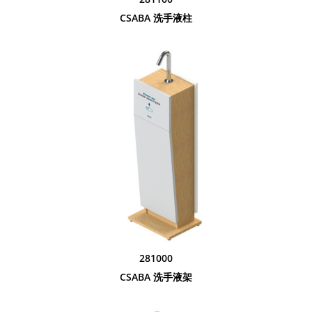
CSABA 洗手液柱
281000
CSABA 洗手液架