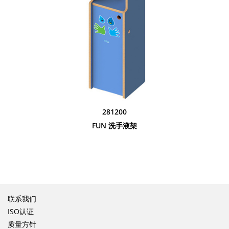
281200
FUN 洗手液架
联系我们
ISO认证
质量方针