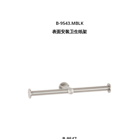
B-9543.MBLK
表面安装卫生纸架
B-9547