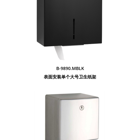
B-9890.MBLK
表面安装单个大号卫生纸架