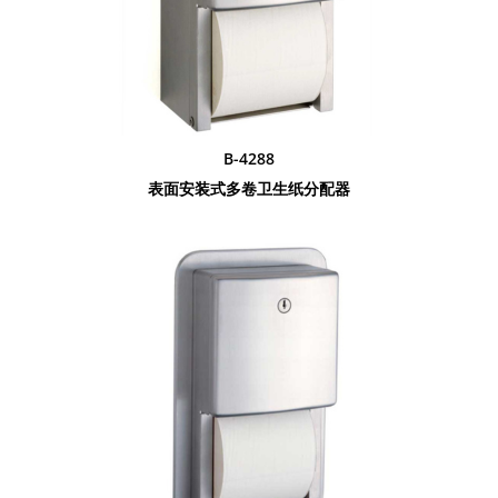
B-4288
表面安装式多卷卫生纸分配器