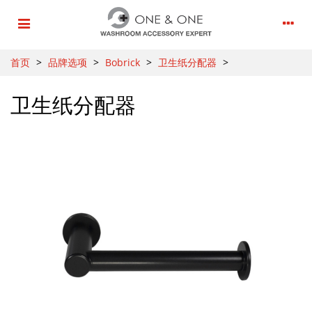
首页
>
品牌选项
>
Bobrick
>
卫生纸分配器
>
卫生纸分配器