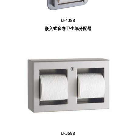
B-4388
嵌入式多卷卫生纸分配器
B-3588