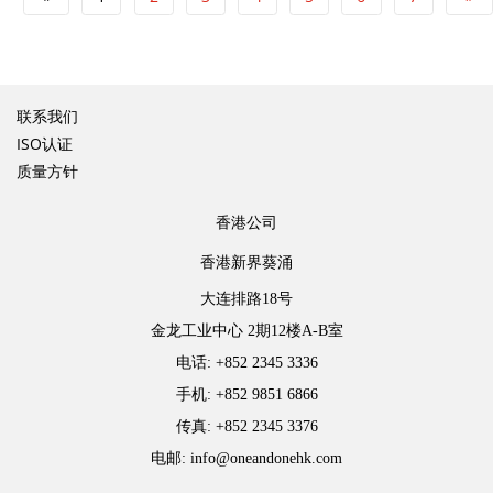
联系我们
ISO认证
质量方针
香港公司
香港新界葵涌
大连排路18号
金龙工业中心 2期12楼A-B室
电话: +852 2345 3336
手机: +852 9851 6866
传真: +852 2345 3376
电邮: info@oneandonehk.com