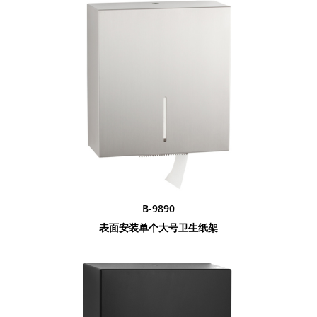
B-9890
表面安装单个大号卫生纸架