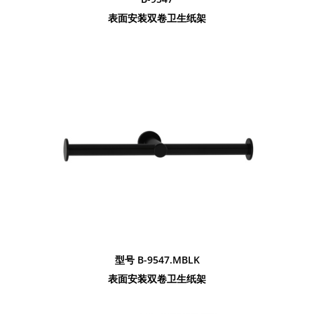
表面安装双卷卫生纸架
型号 B-9547.MBLK
表面安装双卷卫生纸架