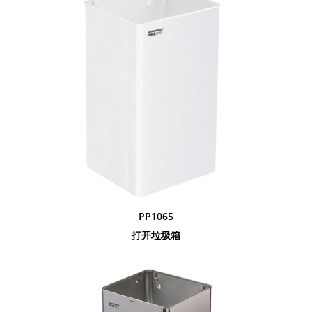
PP1065
打开垃圾箱