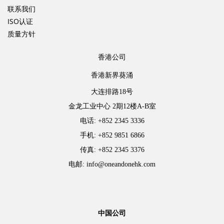
联系我们
ISO认证
质量方针
香港公司
香港新界葵涌
大连排路18号
金龙工业中心 2期12楼A-B室
电话: +852 2345 3336
手机: +852 9851 6866
传真: +852 2345 3376
电邮: info@oneandonehk.com
中国公司