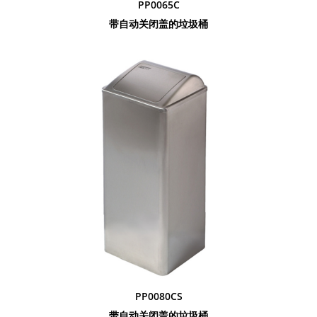
PP0065C
带自动关闭盖的垃圾桶
PP0080CS
带自动关闭盖的垃圾桶