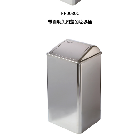
PP0080C
带自动关闭盖的垃圾桶