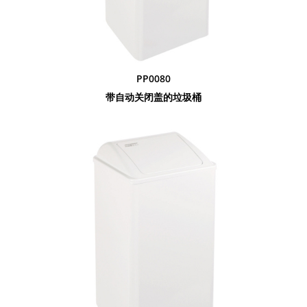
PP0080
带自动关闭盖的垃圾桶