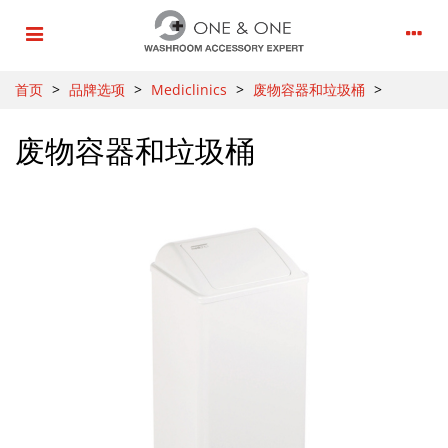
首页
>
品牌选项
>
Mediclinics
>
废物容器和垃圾桶
>
废物容器和垃圾桶