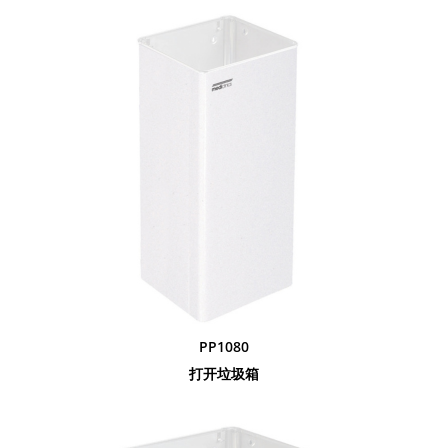
PP1080
打开垃圾箱