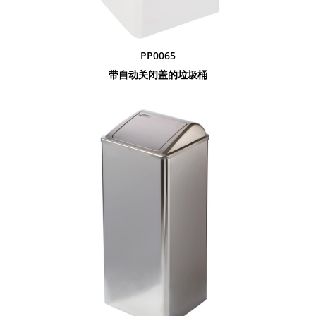
PP0065
带自动关闭盖的垃圾桶