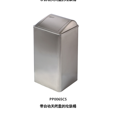
PP0065CS
带自动关闭盖的垃圾桶